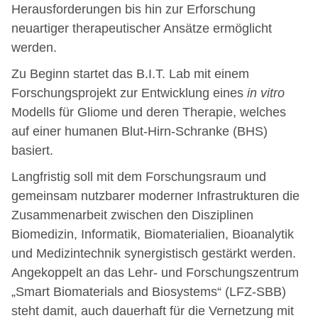
Herausforderungen bis hin zur Erforschung
neuartiger therapeutischer Ansätze ermöglicht
werden.
Zu Beginn startet das B.I.T. Lab mit einem
Forschungsprojekt zur Entwicklung eines
in vitro
Modells für Gliome und deren Therapie, welches
auf einer humanen Blut-Hirn-Schranke (BHS)
basiert.
Langfristig soll mit dem Forschungsraum und
gemeinsam nutzbarer moderner Infrastrukturen die
Zusammenarbeit zwischen den Disziplinen
Biomedizin, Informatik, Biomaterialien, Bioanalytik
und Medizintechnik synergistisch gestärkt werden.
Angekoppelt an das Lehr- und Forschungszentrum
„Smart Biomaterials and Biosystems“ (LFZ-SBB)
steht damit, auch dauerhaft für die Vernetzung mit