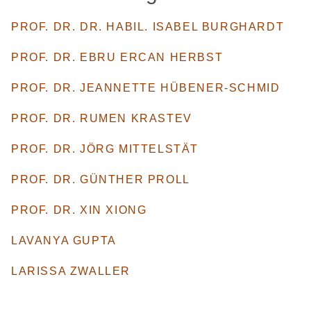
PROF. DR. DR. HABIL. ISABEL BURGHARDT
PROF. DR. EBRU ERCAN HERBST
PROF. DR. JEANNETTE HÜBENER-SCHMID
PROF. DR. RUMEN KRASTEV
PROF. DR. JÖRG MITTELSTÄT
PROF. DR. GÜNTHER PROLL
PROF. DR. XIN XIONG
LAVANYA GUPTA
LARISSA ZWALLER