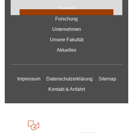
Studium
COOKIE EINSTELLUNGEN
Forschung
ÄNDERN
Unternehmen
Unsere Fakultät
Aktuelles
Impressum
Datenschutzerklärung
Sitemap
Kontakt & Anfahrt