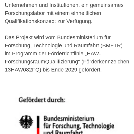
Unternehmen und Institutionen, ein gemeinsames
Forschungslabor mit einem einheitlichen
Qualifikationskonzept zur Verfügung.
Das Projekt wird vom Bundesministerium für
Forschung, Technologie und Raumfahrt (BMFTR)
im Programm der Förderrichtlinie „HAW-
ForschungsraumQualifizierung“ (Förderkennzeichen
13HAW082FQ) bis Ende 2029 gefördert.