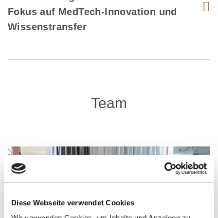
Fokus auf MedTech-Innovation und
Wissenstransfer
Team
Diese Webseite verwendet Cookies
Wir verwenden Cookies, um Inhalte und Anzeigen zu