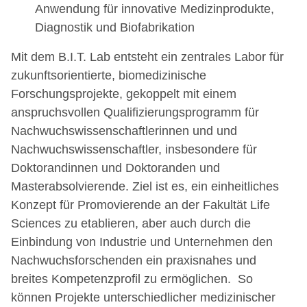
Anwendung für innovative Medizinprodukte,
Diagnostik und Biofabrikation
Mit dem B.I.T. Lab entsteht ein zentrales Labor für
zukunftsorientierte, biomedizinische
Forschungsprojekte, gekoppelt mit einem
anspruchsvollen Qualifizierungsprogramm für
Nachwuchswissenschaftlerinnen und und
Nachwuchswissenschaftler, insbesondere für
Doktorandinnen und Doktoranden und
Masterabsolvierende. Ziel ist es, ein einheitliches
Konzept für Promovierende an der Fakultät Life
Sciences zu etablieren, aber auch durch die
Einbindung von Industrie und Unternehmen den
Nachwuchsforschenden ein praxisnahes und
breites Kompetenzprofil zu ermöglichen. So
können Projekte unterschiedlicher medizinischer