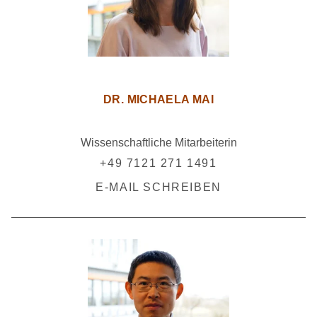
DR. MICHAELA MAI
Wissenschaftliche Mitarbeiterin
+49 7121 271 1491
E-MAIL SCHREIBEN