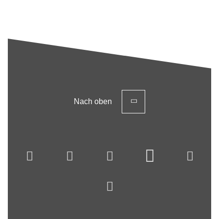
Nach oben