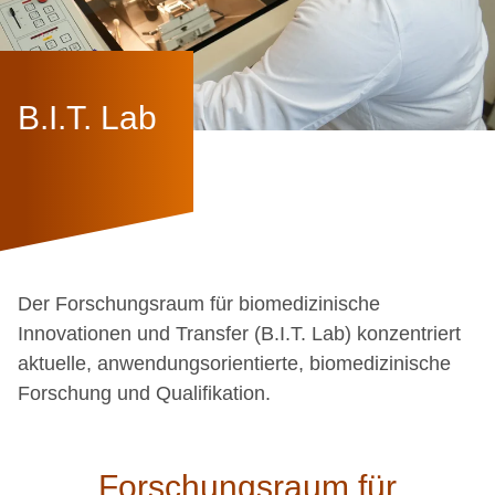
B.I.T. Lab
Der Forschungsraum für biomedizinische
Innovationen und Transfer (B.I.T. Lab) konzentriert
aktuelle, anwendungsorientierte, biomedizinische
Forschung und Qualifikation.
Forschungsraum für