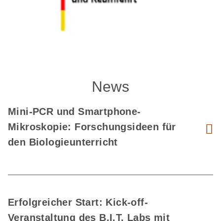
News
Mini-PCR und Smartphone-
Mikroskopie: Forschungsideen für
den Biologieunterricht
Erfolgreicher Start: Kick-off-
Veranstaltung des B.I.T. Labs mit