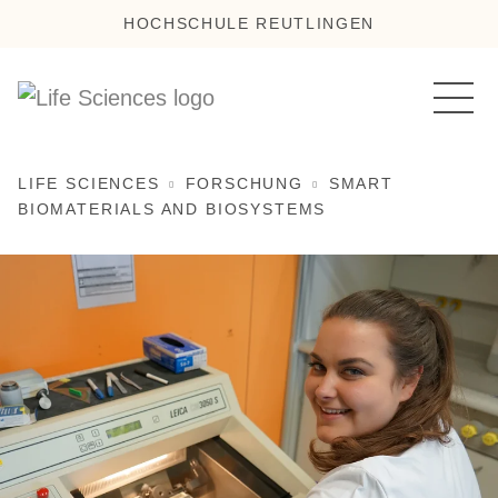
HOCHSCHULE REUTLINGEN
LIFE SCIENCES
FORSCHUNG
SMART
BIOMATERIALS AND BIOSYSTEMS