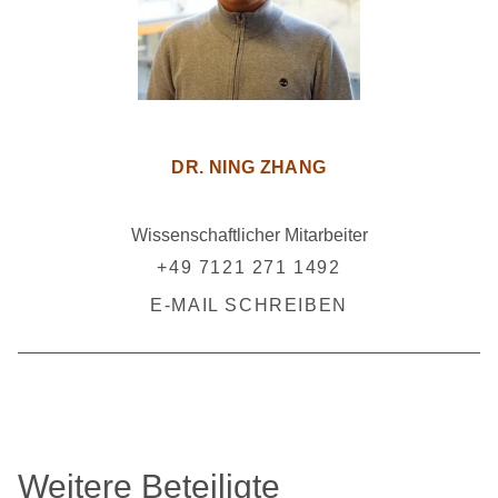
DR. NING ZHANG
Wissenschaftlicher Mitarbeiter
+49 7121 271 1492
E-MAIL SCHREIBEN
Weitere Beteiligte