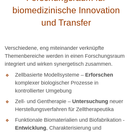
biomedizinische Innovation
und Transfer
Verschiedene, eng miteinander verknüpfte
Themenbereiche werden in einen Forschungsraum
integriert und wirken synergetisch zusammen.
Zellbasierte Modellsysteme –
Erforschen
komplexer biologischer Prozesse in
kontrollierter Umgebung
Zell- und Gentherapie –
Untersuchung
neuer
Herstellungsverfahren für Zelltherapeutika
Funktionale Biomaterialien und Biofabrikation -
Entwicklung
, Charakterisierung und