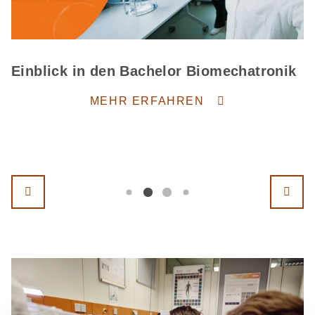
Einblick in den Bachelor Biomechatronik
MEHR ERFAHREN