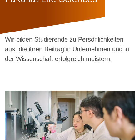
Wir bilden Studierende zu Persönlichkeiten
aus, die ihren Beitrag in Unternehmen und in
der Wissenschaft erfolgreich meistern.