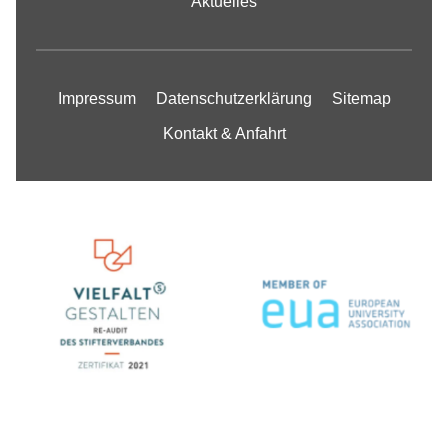
Aktuelles
Impressum
Datenschutzerklärung
Sitemap
Kontakt & Anfahrt