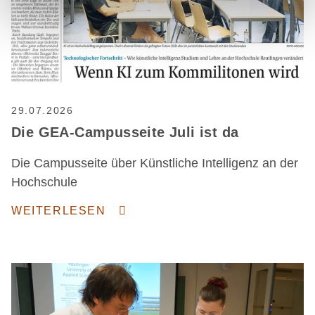
29.07.2026
Die GEA-Campusseite Juli ist da
Die Campusseite über Künstliche Intelligenz an der
Hochschule
WEITERLESEN