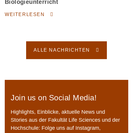
Biologieunterricht
WEITERLESEN
ALLE NACHRICHTEN
Join us on Social Media!
Highlights, Einblicke, aktuelle News und
Stories aus der Fakultät Life Sciences und der
Hochschule: Folge uns auf Instagram,