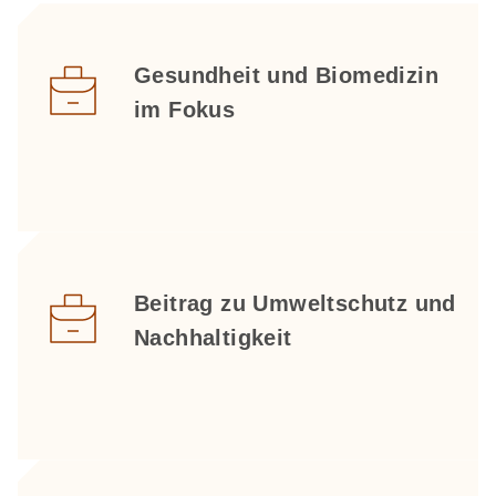
Gesundheit und Biomedizin
im Fokus
Beitrag zu Umweltschutz und
Nachhaltigkeit