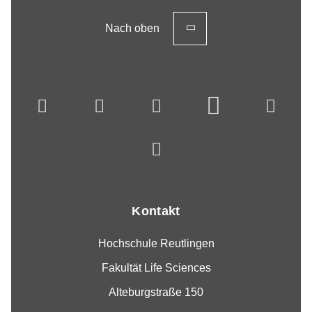
Nach oben
Kontakt
Hochschule Reutlingen
Fakultät Life Sciences
Alteburgstraße 150