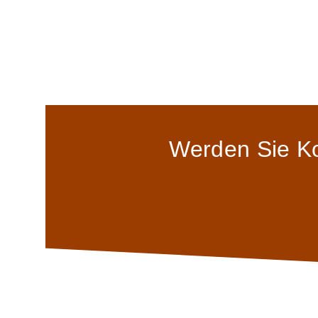
Werden Sie Ko