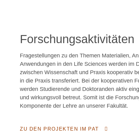
Forschungsaktivitäten
Fragestellungen zu den Themen Materialien, Ana
Anwendungen in den Life Sciences werden im D
zwischen Wissenschaft und Praxis kooperativ be
in die Praxis transferiert. Bei der kooperativen 
werden Studierende und Doktoranden aktiv ei
und wirkungsvoll betreut. Somit ist die Forschun
Komponente der Lehre an unserer Fakultät.
ZU DEN PROJEKTEN IM PAT