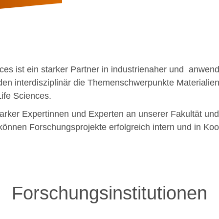
nces ist ein starker Partner in industrienaher und anwend
en interdisziplinär die Themenschwerpunkte Materialien
ife Sciences.
arker Expertinnen und Experten an unserer Fakultät und 
können Forschungsprojekte erfolgreich intern und in Koo
Forschungsinstitutionen