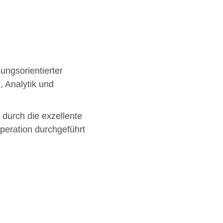
ungsorientierter
, Analytik und
durch die exzellente
peration durchgeführt