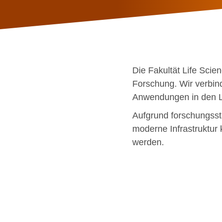
Die Fakultät Life Scie
Forschung. Wir verbind
Anwendungen in den L
Aufgrund forschungsst
moderne Infrastruktur 
werden.