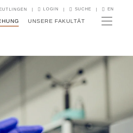
LOGIN
SUCHE
EN
EUTLINGEN
CHUNG
UNSERE FAKULTÄT