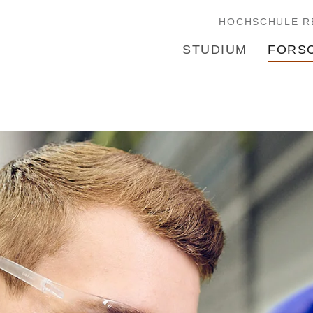
HOCHSCHULE R
STUDIUM
FORS