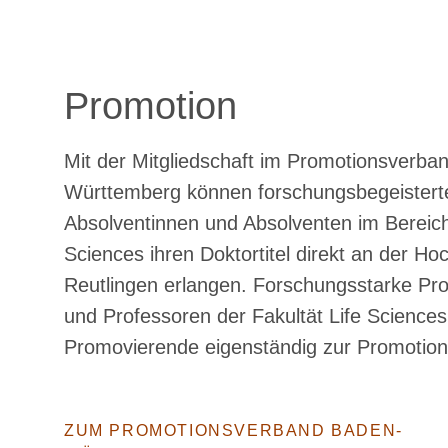
Promotion
Mit der Mitgliedschaft im Promotionsverba
Württemberg können forschungsbegeistert
Absolventinnen und Absolventen im Bereich
Sciences ihren Doktortitel direkt an der Ho
Reutlingen erlangen. Forschungsstarke Pr
und Professoren der Fakultät Life Sciences
Promovierende eigenständig zur Promotion
ZUM PROMOTIONSVERBAND BADEN-