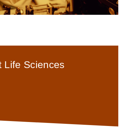
 Life Sciences