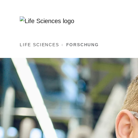
LIFE SCIENCES
FORSCHUNG