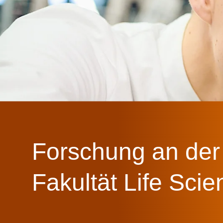
Forschung an der
Fakultät Life Sci