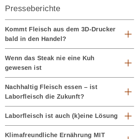
Presseberichte
Kommt Fleisch aus dem 3D-Drucker
bald in den Handel?
Wenn das Steak nie eine Kuh
gewesen ist
Nachhaltig Fleisch essen – ist
Laborfleisch die Zukunft?
Laborfleisch ist auch (k)eine Lösung
Klimafreundliche Ernährung MIT