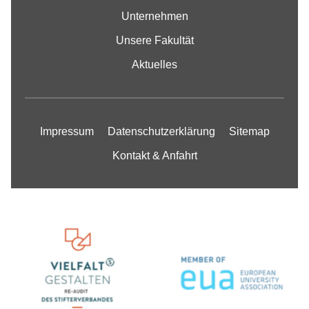
ÄNDERN
Unternehmen
Unsere Fakultät
Aktuelles
Impressum
Datenschutzerklärung
Sitemap
Kontakt & Anfahrt