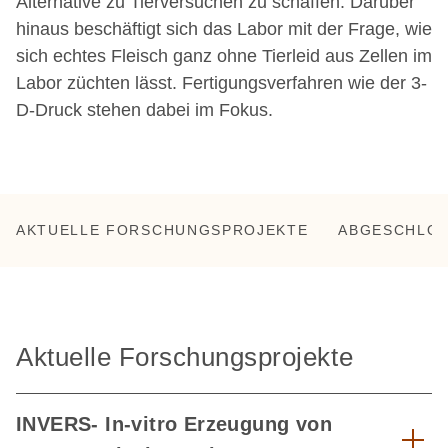
Alternative zu Tierversuchen zu schaffen. Darüber
hinaus beschäftigt sich das Labor mit der Frage, wie
sich echtes Fleisch ganz ohne Tierleid aus Zellen im
Labor züchten lässt. Fertigungsverfahren wie der 3-
D-Druck stehen dabei im Fokus.
AKTUELLE FORSCHUNGSPROJEKTE
ABGESCHLO
Aktuelle Forschungsprojekte
INVERS- In-vitro Erzeugung von