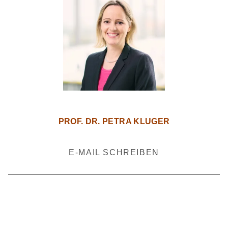
PROF. DR. PETRA KLUGER
E-MAIL SCHREIBEN