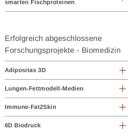
smarten Fischproteinen
Erfolgreich abgeschlossene
Forschungsprojekte - Biomedizin
Adipositas 3D
Lungen-Fettmodell-Medien
Immune-Fat2Skin
6D Biodruck