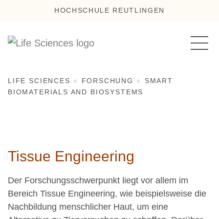
HOCHSCHULE REUTLINGEN
LIFE SCIENCES
FORSCHUNG
SMART
BIOMATERIALS AND BIOSYSTEMS
Tissue Engineering
Der Forschungsschwerpunkt liegt vor allem im
Bereich Tissue Engineering, wie beispielsweise die
Nachbildung menschlicher Haut, um eine