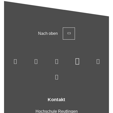
Nach oben
Kontakt
Hochschule Reutlingen