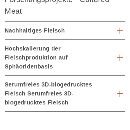
Meat
Nachhaltiges Fleisch
Hochskalierung der
Fleischproduktion auf
Sphäoridenbasis
Serumfreies 3D-biogedrucktes
Fleisch Serumfreies 3D-
biogedrucktes Fleisch