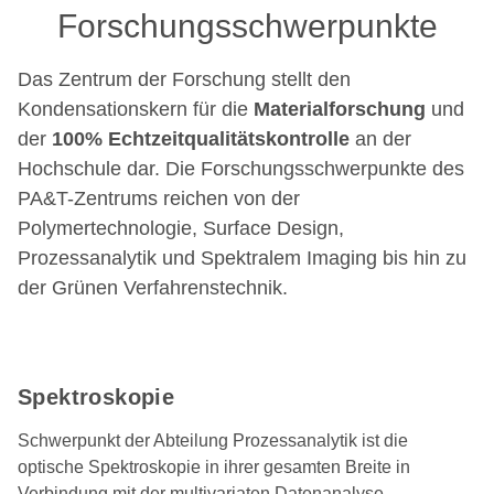
Forschungsschwerpunkte
Das Zentrum der Forschung stellt den
Kondensationskern für die
Materialforschung
und
der
100% Echtzeitqualitätskontrolle
an der
Hochschule dar. Die Forschungsschwerpunkte des
PA&T-Zentrums reichen von der
Polymertechnologie, Surface Design,
Prozessanalytik und Spektralem Imaging bis hin zu
der Grünen Verfahrenstechnik.
Spektroskopie
Schwerpunkt der Abteilung Prozessanalytik ist die
optische Spektroskopie in ihrer gesamten Breite in
Verbindung mit der multivariaten Datenanalyse.