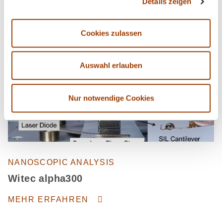
Details zeigen
Cookies zulassen
Auswahl erlauben
Nur notwendige Cookies
NANOSCOPIC ANALYSIS
Witec alpha300
MEHR ERFAHREN