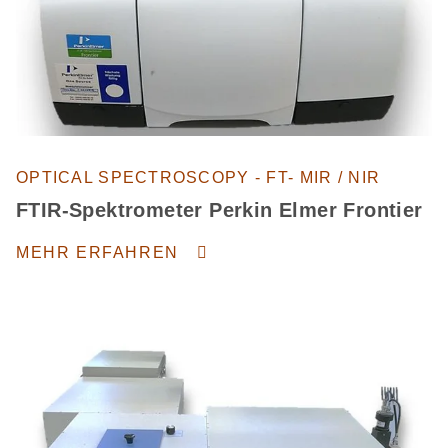
OPTICAL SPECTROSCOPY - FT- MIR / NIR
FTIR-Spektrometer Perkin Elmer Frontier
MEHR ERFAHREN