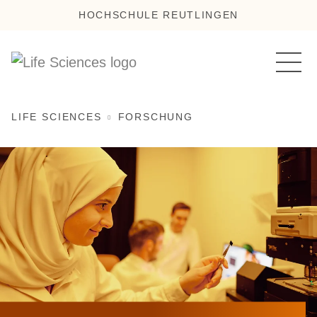
HOCHSCHULE REUTLINGEN
LIFE SCIENCES
FORSCHUNG