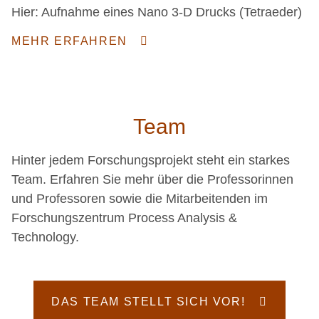
Hier: Aufnahme eines Nano 3-D Drucks (Tetraeder)
MEHR ERFAHREN
Team
Hinter jedem Forschungsprojekt steht ein starkes
Team. Erfahren Sie mehr über die Professorinnen
und Professoren sowie die Mitarbeitenden im
Forschungszentrum Process Analysis &
Technology.
DAS TEAM STELLT SICH VOR!