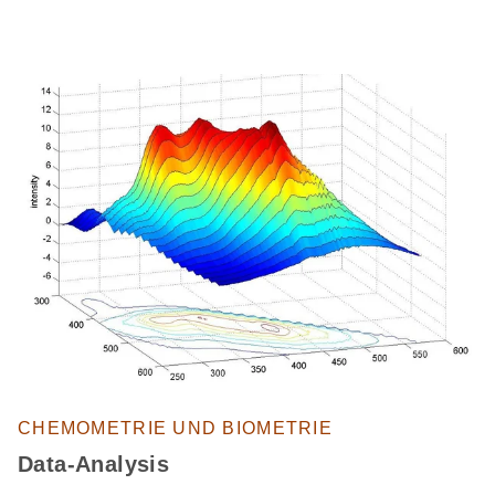
CHEMOMETRIE UND BIOMETRIE
Data-Analysis