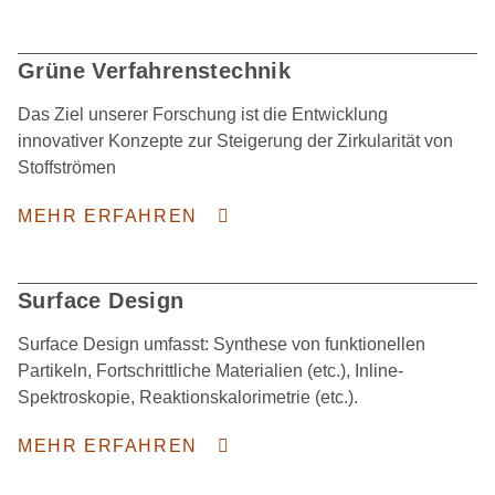
Grüne Verfahrenstechnik
Das Ziel unserer Forschung ist die Entwicklung
innovativer Konzepte zur Steigerung der Zirkularität von
Stoffströmen
MEHR ERFAHREN
Surface Design
Surface Design umfasst: Synthese von funktionellen
Partikeln, Fortschrittliche Materialien (etc.), Inline-
Spektroskopie, Reaktionskalorimetrie (etc.).
MEHR ERFAHREN