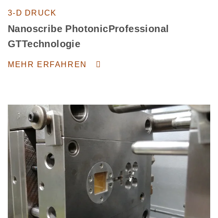
3-D DRUCK
Nanoscribe PhotonicProfessional
GTTechnologie
MEHR ERFAHREN