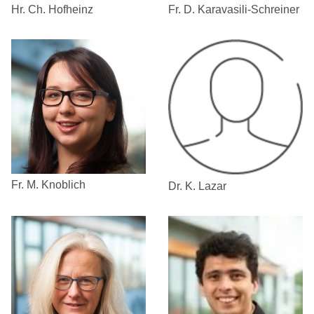
Hr. Ch. Hofheinz
Fr. D. Karavasili-Schreiner
Fr. M. Knoblich
Dr. K. Lazar