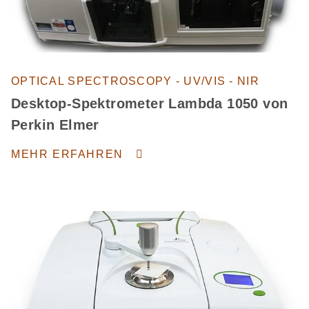
OPTICAL SPECTROSCOPY - UV/VIS - NIR
Desktop-Spektrometer Lambda 1050 von
Perkin Elmer
MEHR ERFAHREN