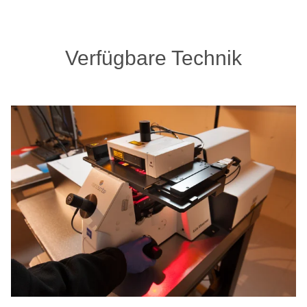
Verfügbare Technik