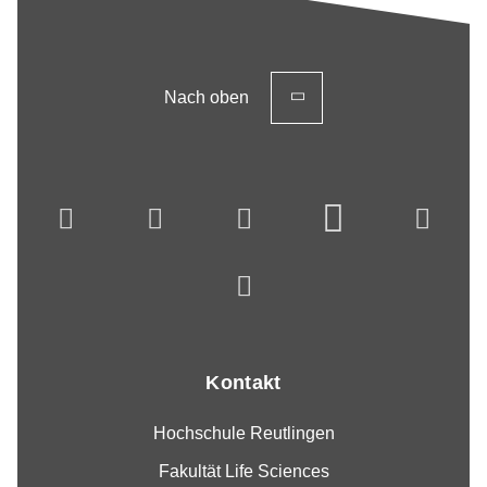
Nach oben
Kontakt
Hochschule Reutlingen
Fakultät Life Sciences