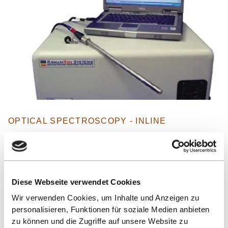
OPTICAL SPECTROSCOPY - INLINE
Raman-System RXN1 von Kaiser Optical
Instruments
MEHR ERFAHREN
Diese Webseite verwendet Cookies
Wir verwenden Cookies, um Inhalte und Anzeigen zu
personalisieren, Funktionen für soziale Medien anbieten
zu können und die Zugriffe auf unsere Website zu