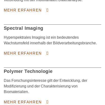
MEHR ERFAHREN
Spectral Imaging
Hyperspektrales Imaging ist ein bedeutendes
Wachstumsfeld innerhalb der Bildverarbeitungsbranche.
MEHR ERFAHREN
Polymer Technologie
Das Forschungsinteresse gilt der Entwicklung, der
Modifizierung und der Charakterisierung von
Biomaterialien.
MEHR ERFAHREN