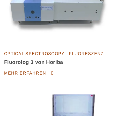
OPTICAL SPECTROSCOPY - FLUORESZENZ
Fluorolog 3 von Horiba
MEHR ERFAHREN