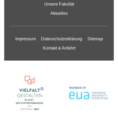
Unsere Fakultät
Aktuelles
Impressum
Datenschutzerklärung
Sitemap
Kontakt & Anfahrt