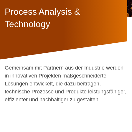
Process Analysis &
Technology
Gemeinsam mit Partnern aus der Industrie werden
in innovativen Projekten maßgeschneiderte
Lösungen entwickelt, die dazu beitragen,
technische Prozesse und Produkte leistungsfähiger,
effizienter und nachhaltiger zu gestalten.