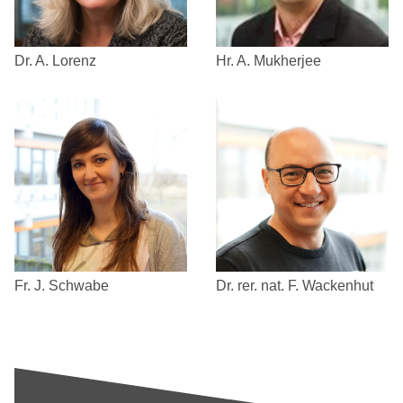
Hr. A. Mukherjee
Dr. A. Lorenz
Fr. J. Schwabe
Dr. rer. nat. F. Wackenhut