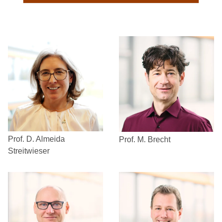
Prof. D. Almeida
Prof. M. Brecht
Streitwieser