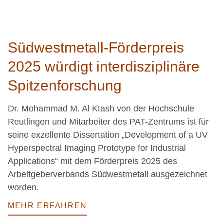
Südwestmetall-Förderpreis
2025 würdigt interdisziplinäre
Spitzenforschung
Dr. Mohammad M. Al Ktash von der Hochschule
Reutlingen und Mitarbeiter des PAT-Zentrums ist für
seine exzellente Dissertation „Development of a UV
Hyperspectral Imaging Prototype for Industrial
Applications“ mit dem Förderpreis 2025 des
Arbeitgeberverbands Südwestmetall ausgezeichnet
worden.
MEHR ERFAHREN