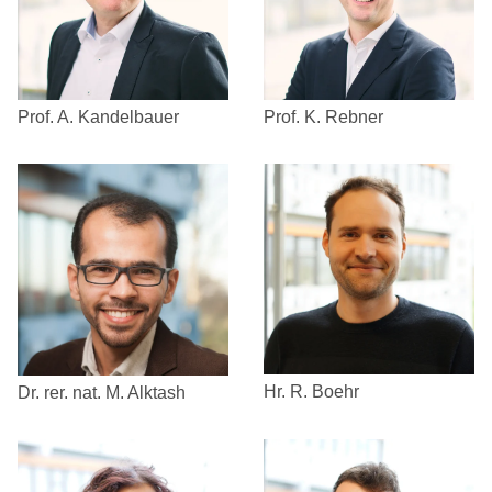
Prof. A. Kandelbauer
Prof. K. Rebner
Hr. R. Boehr
Dr. rer. nat. M. Alktash