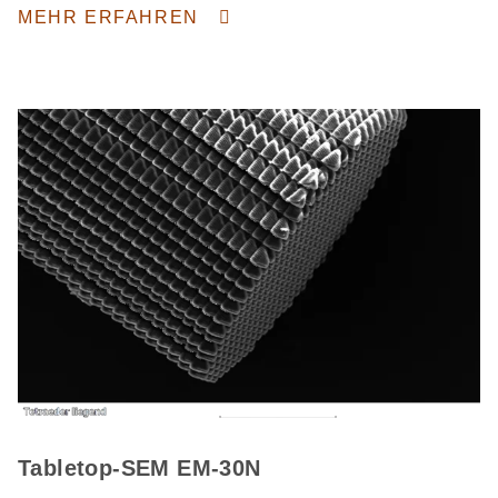
MEHR ERFAHREN
Tabletop-SEM EM-30N