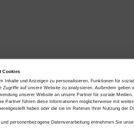
t Cookies
Kontakt & Anfahrt
 Inhalte und Anzeigen zu personalisieren, Funktionen für sozia
e Zugriffe auf unsere Website zu analysieren. Außerdem geben w
rwendung unserer Website an unsere Partner für soziale Medien
re Partner führen diese Informationen möglicherweise mit weite
ereitgestellt haben oder die sie im Rahmen Ihrer Nutzung der D
 und personenbezogene Datenverarbeitung entnehmen Sie unse