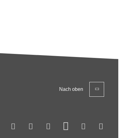
Nach oben