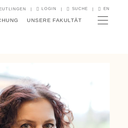
LOGIN
SUCHE
EN
EUTLINGEN
CHUNG
UNSERE FAKULTÄT