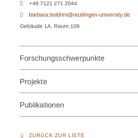
+49 7121 271 2044
barbara.boldrini@reutlingen-university.de
Gebäude 1A, Raum 109
Forschungsschwerpunkte
Projekte
Publikationen
ZURÜCK ZUR LISTE