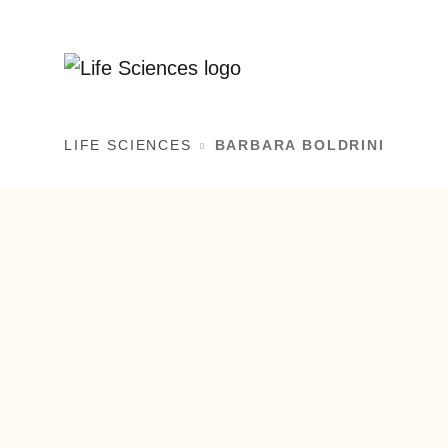
LIFE SCIENCES
BARBARA BOLDRINI