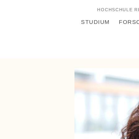
HOCHSCHULE R
STUDIUM
FORS