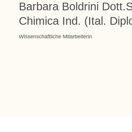
Barbara Boldrini Dott.S
Chimica Ind. (Ital. Dip
Wissenschaftliche Mitarbeiterin