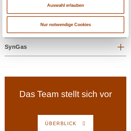
Auswahl erlauben
Forschungsprojekte Grüne
Nur notwendige Cookies
Verfahrenstechnik
SynGas
Das Team stellt sich vor
ÜBERBLICK