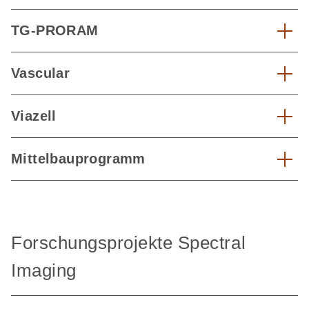
TG-PRORAM
Vascular
Viazell
Mittelbauprogramm
Forschungsprojekte Spectral
Imaging