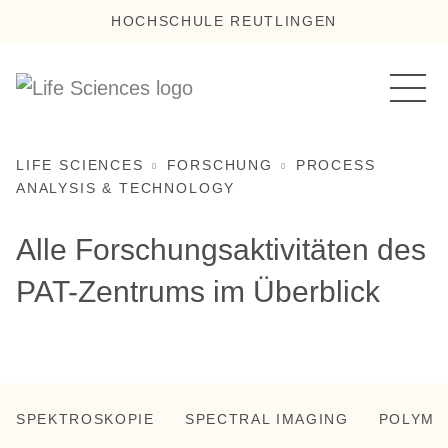
HOCHSCHULE REUTLINGEN
LIFE SCIENCES
FORSCHUNG
PROCESS
ANALYSIS & TECHNOLOGY
Alle Forschungsaktivitäten des
PAT-Zentrums im Überblick
SPEKTROSKOPIE
SPECTRAL IMAGING
POLYME