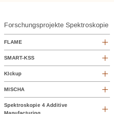
Forschungsprojekte Spektroskopie
FLAME
SMART-KSS
KIckup
MISCHA
Spektroskopie 4 Additive
Manufacturing