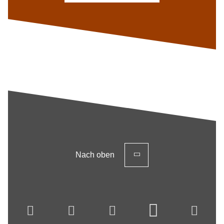
Nach oben