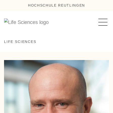
HOCHSCHULE REUTLINGEN
LIFE SCIENCES