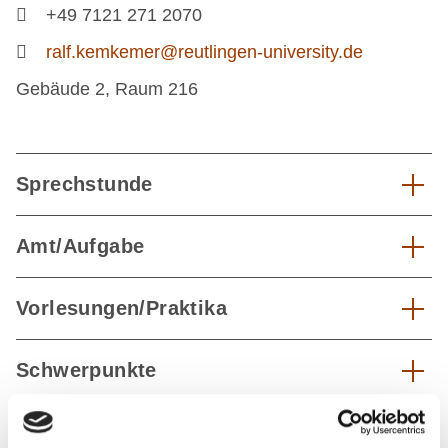
+49 7121 271 2070
ralf.kemkemer@reutlingen-university.de
Gebäude 2, Raum 216
Sprechstunde
Amt/Aufgabe
Vorlesungen/Praktika
Schwerpunkte
Forschung/Projekte