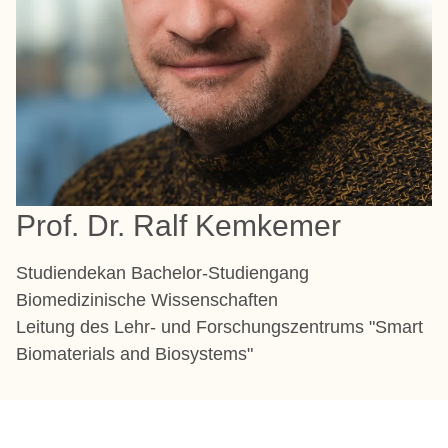
Prof. Dr. Ralf Kemkemer
Studiendekan Bachelor-Studiengang
Biomedizinische Wissenschaften
Leitung des Lehr- und Forschungszentrums "Smart
Biomaterials and Biosystems"