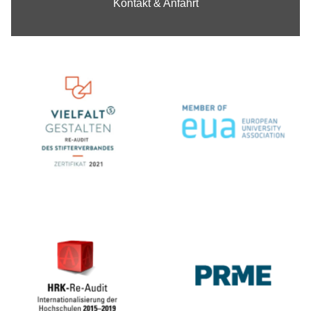
Kontakt & Anfahrt