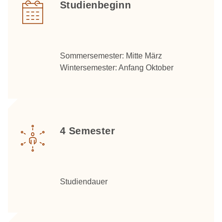
Studienbeginn
Sommersemester: Mitte März
Wintersemester: Anfang Oktober
4 Semester
Studiendauer