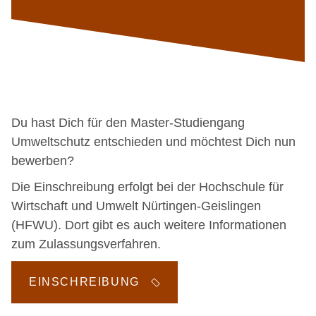
Du hast Dich für den Master-Studiengang
Umweltschutz entschieden und möchtest Dich nun
bewerben?
Die Einschreibung erfolgt bei der Hochschule für
Wirtschaft und Umwelt Nürtingen-Geislingen
(HFWU). Dort gibt es auch weitere Informationen
zum Zulassungsverfahren.
EINSCHREIBUNG