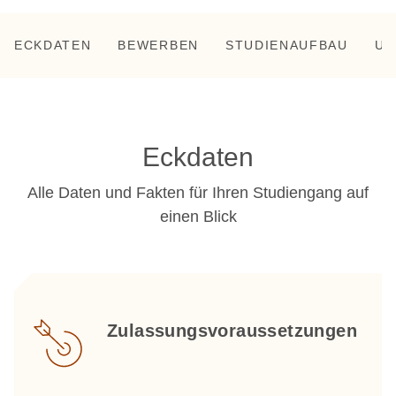
ECKDATEN
BEWERBEN
STUDIENAUFBAU
UN
Eckdaten
Alle Daten und Fakten für Ihren Studiengang auf
einen Blick
Zulassungsvoraussetzungen