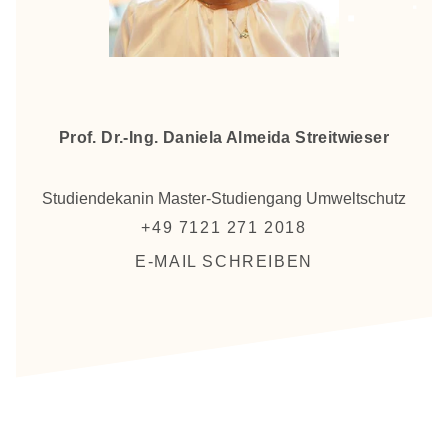
Prof. Dr.-Ing. Daniela Almeida Streitwieser
Studiendekanin Master-Studiengang Umweltschutz
+49 7121 271 2018
E-MAIL SCHREIBEN