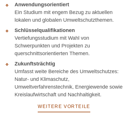
Anwendungsorientiert
Ein Studium mit engem Bezug zu aktuellen
lokalen und globalen Umweltschutzthemen.
Schlüsselqualifikationen
Vertiefungsstudium mit Wahl von
Schwerpunkten und Projekten zu
querschnittsorientierten Themen.
Zukunftsträchtig
Umfasst weite Bereiche des Umweltschutzes:
Natur- und Klimaschutz,
Umweltverfahrenstechnik, Energiewende sowie
Kreislaufwirtschaft und Nachhaltigkeit.
WEITERE VORTEILE