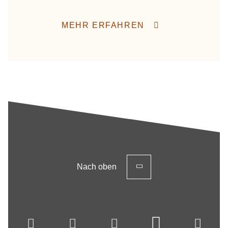
MEHR ERFAHREN
Nach oben