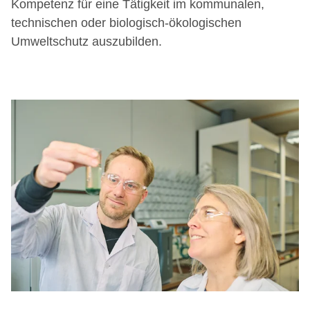
Kompetenz für eine Tätigkeit im kommunalen,
technischen oder biologisch-ökologischen
Umweltschutz auszubilden.