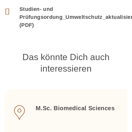
Studien- und
Prüfungsordung_Umweltschutz_aktualisier
(PDF)
Das könnte Dich auch
interessieren
M.Sc. Biomedical Sciences