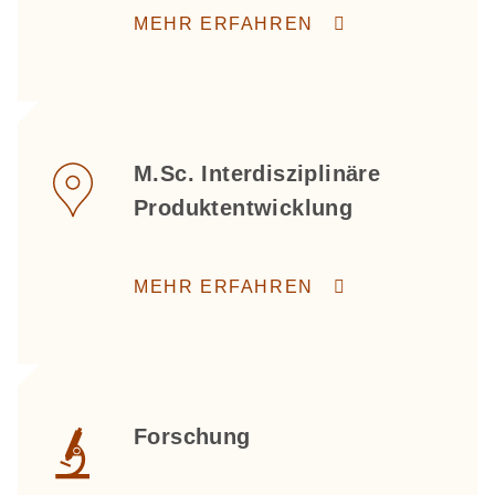
MEHR ERFAHREN
M.Sc. Interdisziplinäre
Produktentwicklung
MEHR ERFAHREN
Forschung