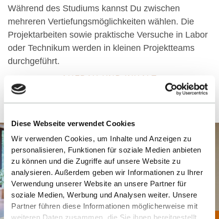
Während des Studiums kannst Du zwischen
mehreren Vertiefungsmöglichkeiten wählen. Die
Projektarbeiten sowie praktische Versuche in Labor
oder Technikum werden in kleinen Projektteams
durchgeführt.
AUFBAU UND INHALT
Diese Webseite verwendet Cookies
Wir verwenden Cookies, um Inhalte und Anzeigen zu
personalisieren, Funktionen für soziale Medien anbieten
zu können und die Zugriffe auf unsere Website zu
analysieren. Außerdem geben wir Informationen zu Ihrer
Verwendung unserer Website an unsere Partner für
soziale Medien, Werbung und Analysen weiter. Unsere
Partner führen diese Informationen möglicherweise mit
weiteren Daten zusammen, die Sie ihnen bereitgestellt