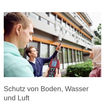
Schutz von Boden, Wasser
und Luft