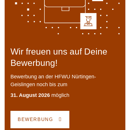
Wir freuen uns auf Deine
Bewerbung!
Bewerbung an der HFWU Nürtingen-
Geislingen noch bis zum
31. August 2026
möglich
BEWERBUNG