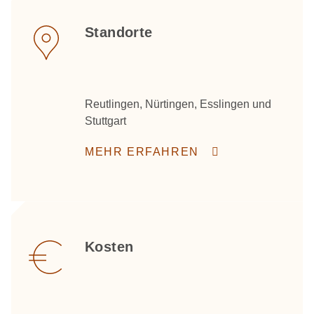
Standorte
Reutlingen, Nürtingen, Esslingen und
Stuttgart
MEHR ERFAHREN
Kosten