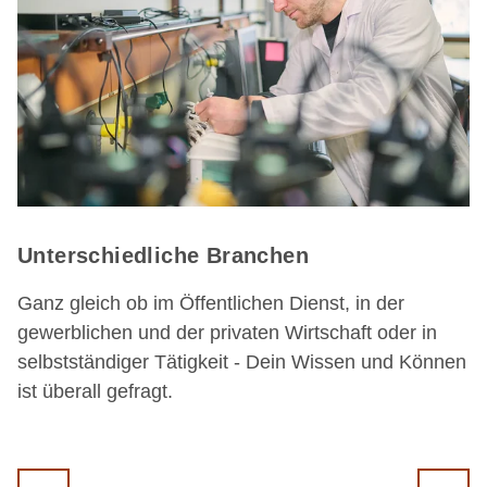
Unterschiedliche Branchen
Ganz gleich ob im Öffentlichen Dienst, in der
gewerblichen und der privaten Wirtschaft oder in
selbstständiger Tätigkeit - Dein Wissen und Können
ist überall gefragt.