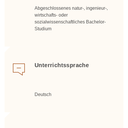
Abgeschlossenes natur-, ingenieur-,
wirtschafts- oder
sozialwissenschaftliches Bachelor-
Studium
Unterrichtssprache
Deutsch