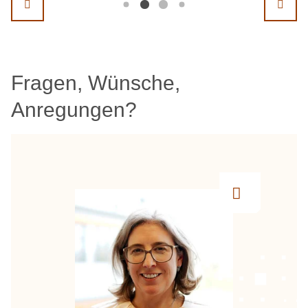
Fragen, Wünsche,
Anregungen?