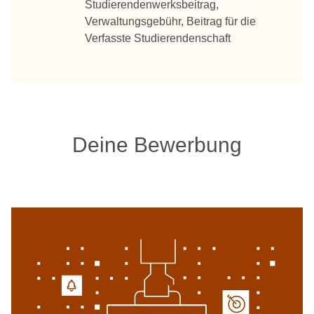
Studierendenwerksbeitrag,
Verwaltungsgebühr, Beitrag für die
Verfasste Studierendenschaft
Deine Bewerbung