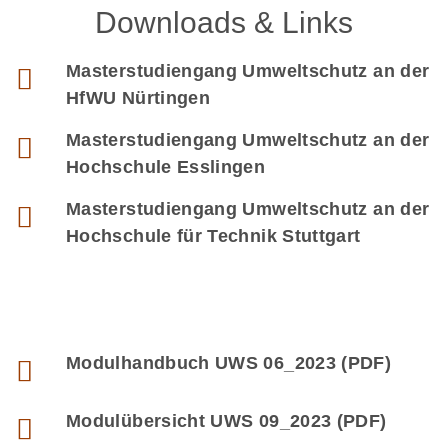
Downloads & Links
Masterstudiengang Umweltschutz an der
HfWU Nürtingen
Masterstudiengang Umweltschutz an der
Hochschule Esslingen
Masterstudiengang Umweltschutz an der
Hochschule für Technik Stuttgart
Modulhandbuch UWS 06_2023 (PDF)
Modulübersicht UWS 09_2023 (PDF)