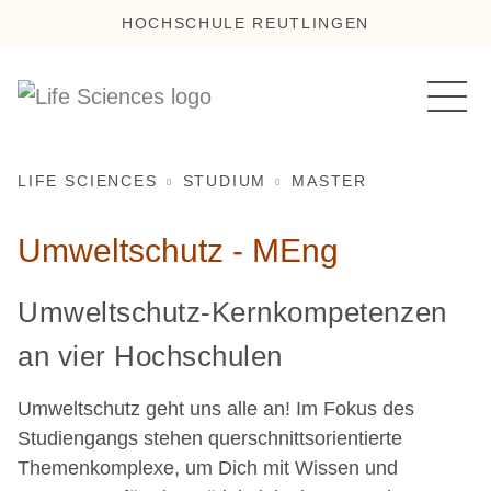
HOCHSCHULE REUTLINGEN
LIFE SCIENCES
STUDIUM
MASTER
Umweltschutz - MEng
Umweltschutz-Kernkompetenzen
an vier Hochschulen
Umweltschutz geht uns alle an! Im Fokus des
Studiengangs stehen querschnittsorientierte
Themenkomplexe, um Dich mit Wissen und