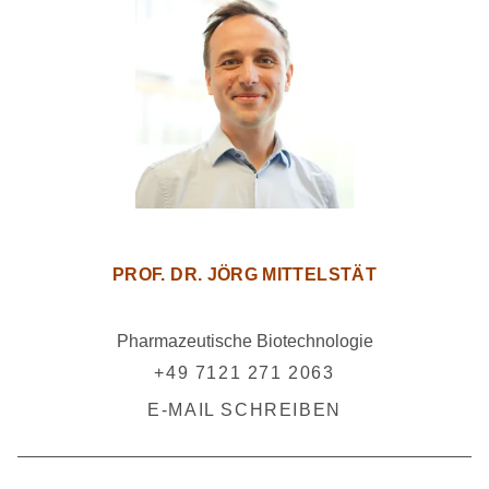
PROF. DR. JÖRG MITTELSTÄT
Pharmazeutische Biotechnologie
+49 7121 271 2063
E-MAIL SCHREIBEN