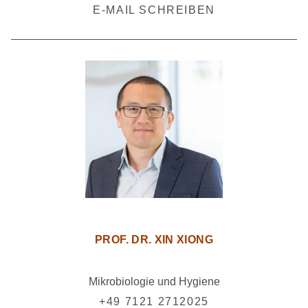
E-MAIL SCHREIBEN
PROF. DR. XIN XIONG
Mikrobiologie und Hygiene
+49 7121 2712025