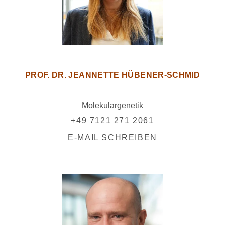
PROF. DR. JEANNETTE HÜBENER-SCHMID
Molekulargenetik
+49 7121 271 2061
E-MAIL SCHREIBEN