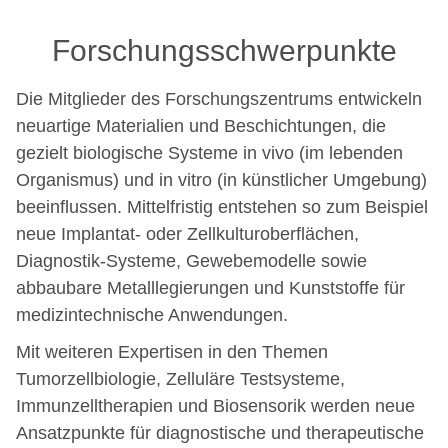
Forschungsschwerpunkte
Die Mitglieder des Forschungszentrums entwickeln
neuartige Materialien und Beschichtungen, die
gezielt biologische Systeme in vivo (im lebenden
Organismus) und in vitro (in künstlicher Umgebung)
beeinflussen. Mittelfristig entstehen so zum Beispiel
neue Implantat- oder Zellkulturoberflächen,
Diagnostik-Systeme, Gewebemodelle sowie
abbaubare Metalllegierungen und Kunststoffe für
medizintechnische Anwendungen.
Mit weiteren Expertisen in den Themen
Tumorzellbiologie, Zelluläre Testsysteme,
Immunzelltherapien und Biosensorik werden neue
Ansatzpunkte für diagnostische und therapeutische