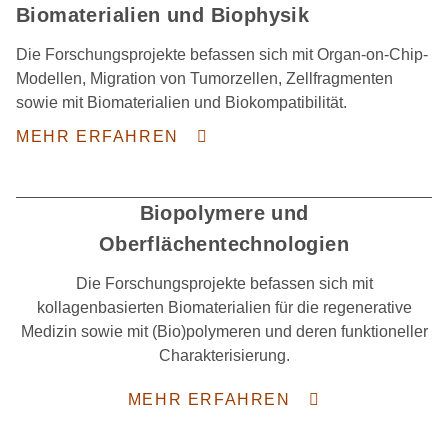
Biomaterialien und Biophysik
Die Forschungsprojekte befassen sich mit Organ-on-Chip-
Modellen, Migration von Tumorzellen, Zellfragmenten
sowie mit Biomaterialien und Biokompatibilität.
MEHR ERFAHREN
Biopolymere und
Oberflächentechnologien
Die Forschungsprojekte befassen sich mit
kollagenbasierten Biomaterialien für die regenerative
Medizin sowie mit (Bio)polymeren und deren funktioneller
Charakterisierung.
MEHR ERFAHREN