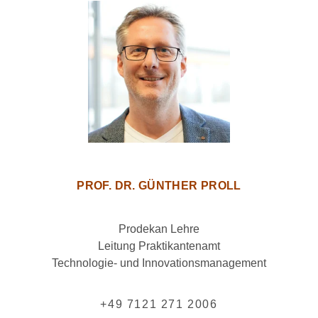
PROF. DR. GÜNTHER PROLL
Prodekan Lehre
Leitung Praktikantenamt
Technologie- und Innovationsmanagement
+49 7121 271 2006