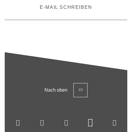
E-MAIL SCHREIBEN
Nach oben