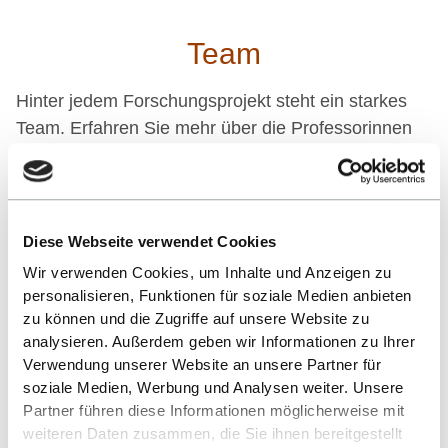
Team
Hinter jedem Forschungsprojekt steht ein starkes
Team. Erfahren Sie mehr über die Professorinnen
und Professoren im Lehr- und
Forschungszentrum Smart Biomaterials and
Biosystems.
Diese Webseite verwendet Cookies
Wir verwenden Cookies, um Inhalte und Anzeigen zu
personalisieren, Funktionen für soziale Medien anbieten
zu können und die Zugriffe auf unsere Website zu
analysieren. Außerdem geben wir Informationen zu Ihrer
Verwendung unserer Website an unsere Partner für
soziale Medien, Werbung und Analysen weiter. Unsere
Partner führen diese Informationen möglicherweise mit
weiteren Daten zusammen, die Sie ihnen bereitgestellt