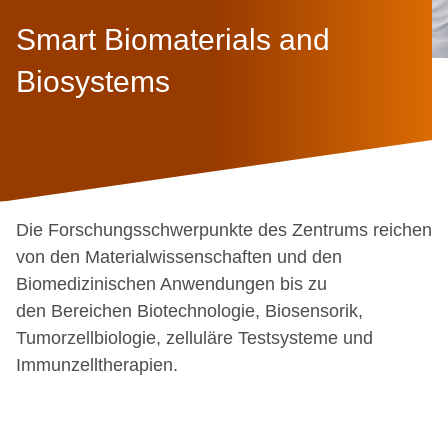
Smart Biomaterials and
Biosystems
Die Forschungsschwerpunkte des Zentrums reichen
von den Materialwissenschaften und den
Biomedizinischen Anwendungen bis zu
den Bereichen Biotechnologie, Biosensorik,
Tumorzellbiologie, zelluläre Testsysteme und
Immunzelltherapien.