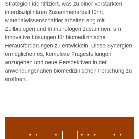
Strategien identifiziert, was zu einer verstärkten
interdisziplinären Zusammenarbeit führt.
Materialwissenschaftler arbeiten eng mit
Zellbiologen und Immunologen zusammen, um
innovative Lösungen für biomedizinische
Herausforderungen zu entwickeln. Diese Synergien
ermöglichen es, komplexe Fragestellungen
anzugehen und neue Perspektiven in der
anwendungsnahen biomedizinischen Forschung zu
eröffnen.