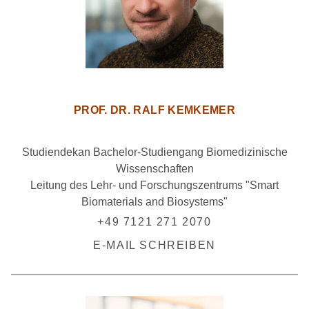
PROF. DR. RALF KEMKEMER
Studiendekan Bachelor-Studiengang Biomedizinische
Wissenschaften
Leitung des Lehr- und Forschungszentrums "Smart
Biomaterials and Biosystems"
+49 7121 271 2070
E-MAIL SCHREIBEN