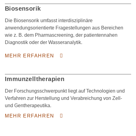
Biosensorik
Die Biosensorik umfasst interdisziplinäre
anwendungsorientierte Fragestellungen aus Bereichen
wie z. B. dem Pharmascreening, der patientennahen
Diagnostik oder der Wasseranalytik.
MEHR ERFAHREN
Immunzelltherapien
Der Forschungsschwerpunkt liegt auf Technologien und
Verfahren zur Herstellung und Verabreichung von Zell-
und Gentherapeutika.
MEHR ERFAHREN