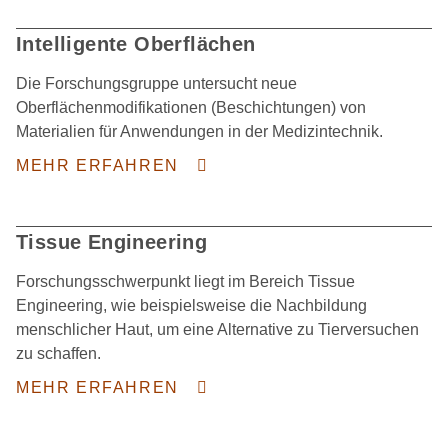
Intelligente Oberflächen
Die Forschungsgruppe untersucht neue
Oberflächenmodifikationen (Beschichtungen) von
Materialien für Anwendungen in der Medizintechnik.
MEHR ERFAHREN
Tissue Engineering
Forschungsschwerpunkt liegt im Bereich Tissue
Engineering, wie beispielsweise die Nachbildung
menschlicher Haut, um eine Alternative zu Tierversuchen
zu schaffen.
MEHR ERFAHREN