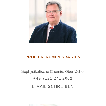
PROF. DR. RUMEN KRASTEV
Biophysikalische Chemie, Oberflächen
+49 7121 271 2062
E-MAIL SCHREIBEN