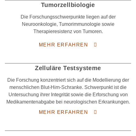
Tumorzellbiologie
Die Forschungsschwerpunkte liegen auf der
Neuroonkologie, Tumorimmunologie sowie
Therapieresistenz von Tumoren.
MEHR ERFAHREN
Zelluläre Testsysteme
Die Forschung konzentriert sich auf die Modellierung der
menschlichen Blut-Hirn-Schranke. Schwerpunkt ist die
Untersuchung ihrer Integrität sowie die Erforschung von
Medikamentenabgabe bei neurologischen Erkrankungen.
MEHR ERFAHREN