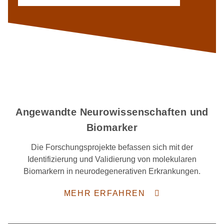
Angewandte Neurowissenschaften und
Biomarker
Die Forschungsprojekte befassen sich mit der
Identifizierung und Validierung von molekularen
Biomarkern in neurodegenerativen Erkrankungen.
MEHR ERFAHREN