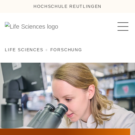
HOCHSCHULE REUTLINGEN
LIFE SCIENCES
FORSCHUNG