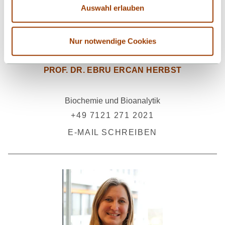
Auswahl erlauben
Nur notwendige Cookies
PROF. DR. EBRU ERCAN HERBST
Biochemie und Bioanalytik
+49 7121 271 2021
E-MAIL SCHREIBEN