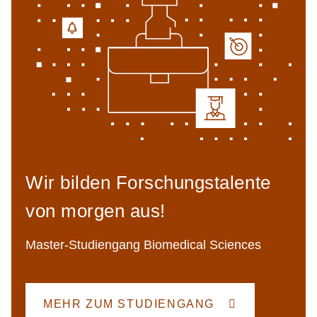
Wir bilden Forschungstalente
von morgen aus!
Master-Studiengang Biomedical Sciences
MEHR ZUM STUDIENGANG