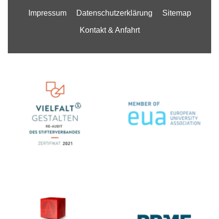
Impressum
Datenschutzerklärung
Sitemap
Kontakt & Anfahrt