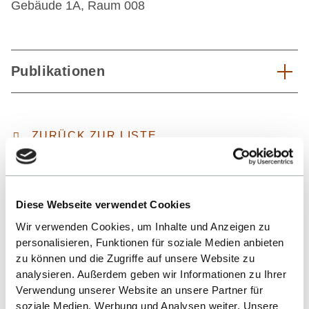
Gebäude 1A, Raum 008
Publikationen
ZURÜCK ZUR LISTE
Diese Webseite verwendet Cookies
Wir verwenden Cookies, um Inhalte und Anzeigen zu
personalisieren, Funktionen für soziale Medien anbieten
zu können und die Zugriffe auf unsere Website zu
analysieren. Außerdem geben wir Informationen zu Ihrer
Nach oben
Verwendung unserer Website an unsere Partner für
soziale Medien, Werbung und Analysen weiter. Unsere