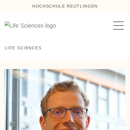
HOCHSCHULE REUTLINGEN
LIFE SCIENCES