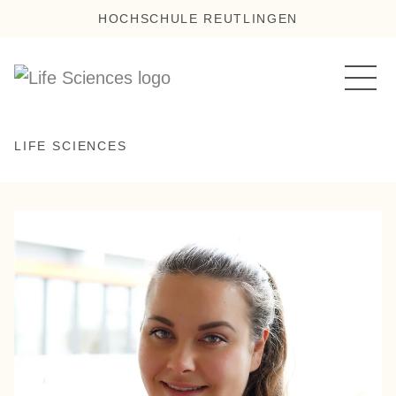
HOCHSCHULE REUTLINGEN
LIFE SCIENCES