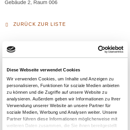
Gebäude 2, Raum 006
ZURÜCK ZUR LISTE
Diese Webseite verwendet Cookies
Wir verwenden Cookies, um Inhalte und Anzeigen zu
personalisieren, Funktionen für soziale Medien anbieten
Nach oben
zu können und die Zugriffe auf unsere Website zu
analysieren. Außerdem geben wir Informationen zu Ihrer
Verwendung unserer Website an unsere Partner für
soziale Medien, Werbung und Analysen weiter. Unsere
Partner führen diese Informationen möglicherweise mit
weiteren Daten zusammen, die Sie ihnen bereitgestellt