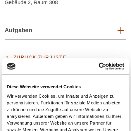
Gebäude 2, Raum 308
Aufgaben
ZURÜCK ZUR LISTE
Diese Webseite verwendet Cookies
Wir verwenden Cookies, um Inhalte und Anzeigen zu
personalisieren, Funktionen für soziale Medien anbieten
zu können und die Zugriffe auf unsere Website zu
analysieren. Außerdem geben wir Informationen zu Ihrer
Nach oben
Verwendung unserer Website an unsere Partner für
soziale Medien, Werbung und Analysen weiter. Unsere