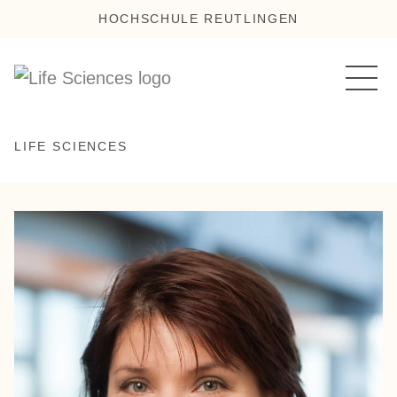
HOCHSCHULE REUTLINGEN
LIFE SCIENCES