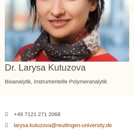
Dr. Larysa Kutuzova
Bioanalytik, Instrumentelle Polymeranalytik
+49 7121 271 2068
larysa.kutuzova@reutlingen-university.de