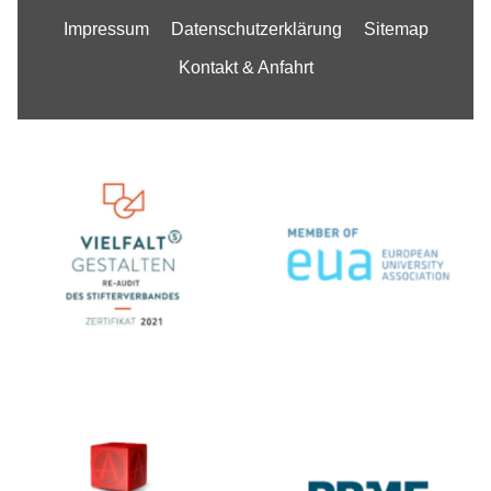
Impressum
Datenschutzerklärung
Sitemap
Kontakt & Anfahrt