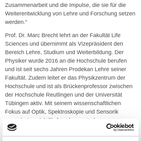
Zusammenarbeit und die Impulse, die sie für die
Weiterentwicklung von Lehre und Forschung setzen
werden.“
Prof. Dr. Marc Brecht lehrt an der Fakultät Life
Sciences und übernimmt als Vizepräsident den
Bereich Lehre, Studium und Weiterbildung. Der
Physiker wurde 2016 an die Hochschule berufen
und ist seit sechs Jahren Prodekan Lehre seiner
Fakultät. Zudem leitet er das Physikzentrum der
Hochschule und ist als Brückenprofessor zwischen
der Hochschule Reutlingen und der Universität
Tübingen aktiv. Mit seinem wissenschaftlichen
Fokus auf Optik, Spektroskopie und Sensorik
engagiert er sich für forschungsstarke
Kooperationen.