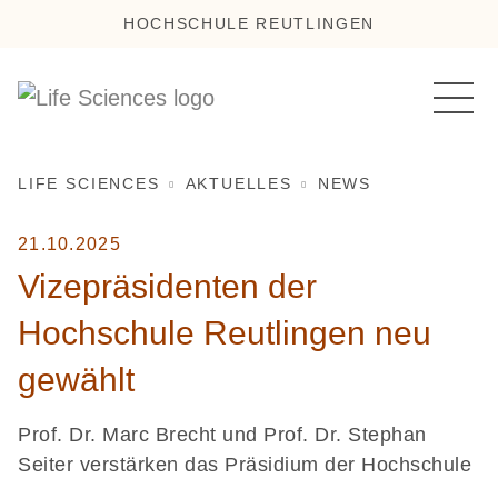
HOCHSCHULE REUTLINGEN
LIFE SCIENCES
AKTUELLES
NEWS
21.10.2025
Vizepräsidenten der
Hochschule Reutlingen neu
gewählt
Prof. Dr. Marc Brecht und Prof. Dr. Stephan
Seiter verstärken das Präsidium der Hochschule