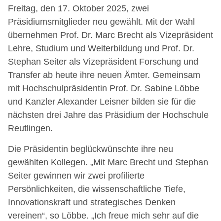
Freitag, den 17. Oktober 2025, zwei
Präsidiumsmitglieder neu gewählt. Mit der Wahl
übernehmen Prof. Dr. Marc Brecht als Vizepräsident
Lehre, Studium und Weiterbildung und Prof. Dr.
Stephan Seiter als Vizepräsident Forschung und
Transfer ab heute ihre neuen Ämter. Gemeinsam
mit Hochschulpräsidentin Prof. Dr. Sabine Löbbe
und Kanzler Alexander Leisner bilden sie für die
nächsten drei Jahre das Präsidium der Hochschule
Reutlingen.
Die Präsidentin beglückwünschte ihre neu
gewählten Kollegen. „Mit Marc Brecht und Stephan
Seiter gewinnen wir zwei profilierte
Persönlichkeiten, die wissenschaftliche Tiefe,
Innovationskraft und strategisches Denken
vereinen“, so Löbbe. „Ich freue mich sehr auf die