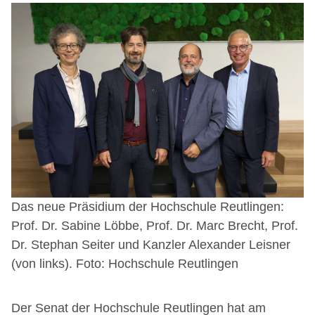
Das neue Präsidium der Hochschule Reutlingen:
Prof. Dr. Sabine Löbbe, Prof. Dr. Marc Brecht, Prof.
Dr. Stephan Seiter und Kanzler Alexander Leisner
(von links). Foto: Hochschule Reutlingen
Der Senat der Hochschule Reutlingen hat am