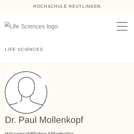
HOCHSCHULE REUTLINGEN
LIFE SCIENCES
Dr. Paul Mollenkopf