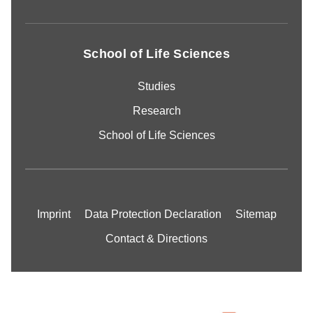
School of Life Sciences
Studies
Research
School of Life Sciences
Imprint
Data Protection Declaration
Sitemap
Contact & Directions