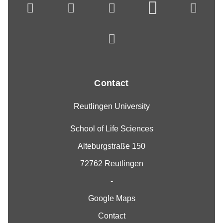
Contact
Reutlingen University
School of Life Sciences
Alteburgstraße 150
72762 Reutlingen
-
Google Maps
Contact