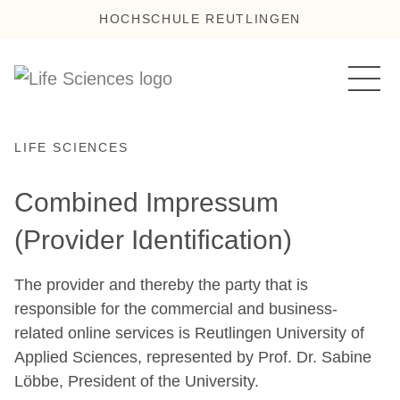
HOCHSCHULE REUTLINGEN
LIFE SCIENCES
Combined Impressum
(Provider Identification)
The provider and thereby the party that is
responsible for the commercial and business-
related online services is Reutlingen University of
Applied Sciences, represented by Prof. Dr. Sabine
Löbbe, President of the University.