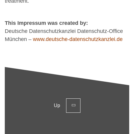
treatment.
This Impressum was created by:
Deutsche Datenschutzkanzlei Datenschutz-Office
München –
www.deutsche-datenschutzkanzlei.de
Up