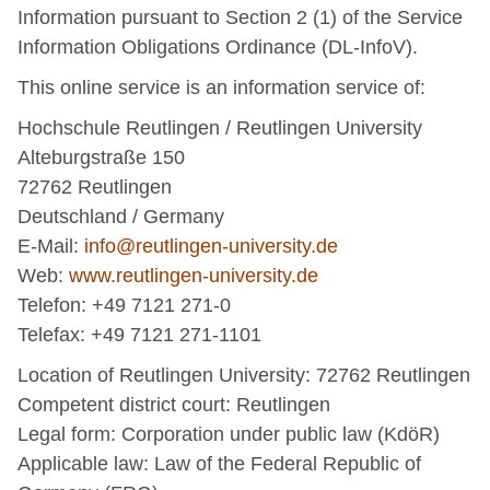
Information pursuant to Section 2 (1) of the Service
Information Obligations Ordinance (DL-InfoV).
This online service is an information service of:
Hochschule Reutlingen / Reutlingen University
Alteburgstraße 150
72762 Reutlingen
Deutschland / Germany
E-Mail:
info@reutlingen-university.de
Web:
www.reutlingen-university.de
Telefon: +49 7121 271-0
Telefax: +49 7121 271-1101
Location of Reutlingen University: 72762 Reutlingen
Competent district court: Reutlingen
Legal form: Corporation under public law (KdöR)
Applicable law: Law of the Federal Republic of