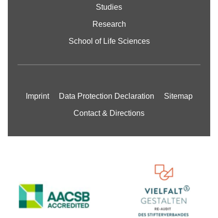
Studies
Research
School of Life Sciences
Imprint
Data Protection Declaration
Sitemap
Contact & Directions