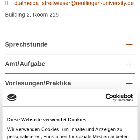
d.almeida_streitwieser@reutlingen-university.de
Building 2, Room 219
Sprechstunde
Amt/Aufgabe
Vorlesungen/Praktika
Schwerpunkte
Diese Webseite verwendet Cookies
Vita
Wir verwenden Cookies, um Inhalte und Anzeigen zu
personalisieren, Funktionen für soziale Medien anbieten