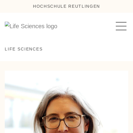
HOCHSCHULE REUTLINGEN
LIFE SCIENCES