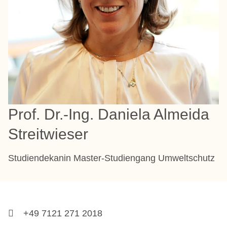
Prof. Dr.-Ing. Daniela Almeida
Streitwieser
Studiendekanin Master-Studiengang Umweltschutz
+49 7121 271 2018